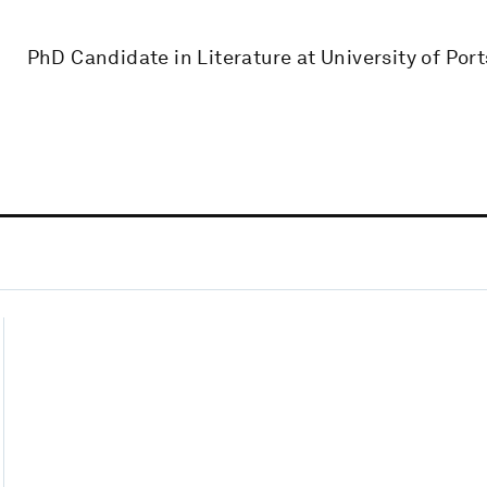
PhD Candidate in Literature at University of Po