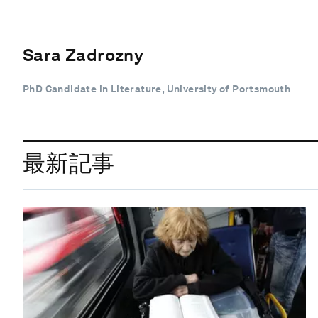
Sara Zadrozny
PhD Candidate in Literature, University of Portsmouth
最新記事