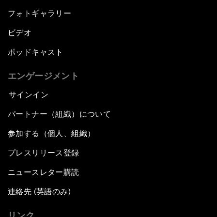
フォトギャラリー
ビデオ
ポッドキャスト
エンゲージメント
サインイン
パートナー（組織）について
参加する（個人、組織）
プレスリリース登録
ニュースレター購読
連絡先 (英語のみ)
リンク