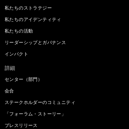
私たちのストラテジー
私たちのアイデンティティ
私たちの活動
リーダーシップとガバナンス
インパクト
詳細
センター（部門）
会合
ステークホルダーのコミュニティ
「フォーラム・ストーリー」
プレスリリース