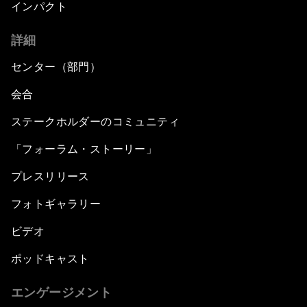
インパクト
詳細
センター（部門）
会合
ステークホルダーのコミュニティ
「フォーラム・ストーリー」
プレスリリース
フォトギャラリー
ビデオ
ポッドキャスト
エンゲージメント