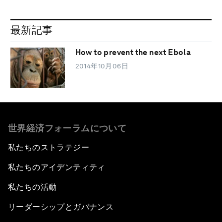
最新記事
How to prevent the next Ebola
2014年10月06日
世界経済フォーラムについて
私たちのストラテジー
私たちのアイデンティティ
私たちの活動
リーダーシップとガバナンス