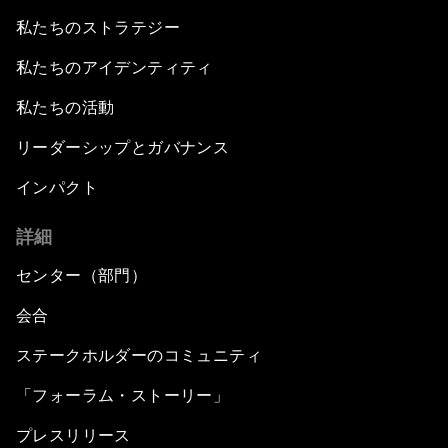
私たちのストラテジー
私たちのアイデンティティ
私たちの活動
リーダーシップとガバナンス
インパクト
詳細
センター（部門）
会合
ステークホルダーのコミュニティ
「フォーラム・ストーリー」
プレスリリース