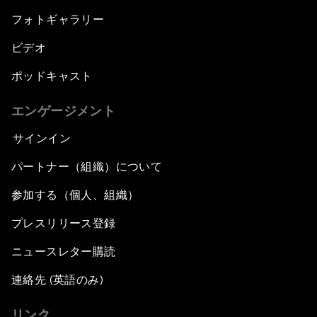
フォトギャラリー
ビデオ
ポッドキャスト
エンゲージメント
サインイン
パートナー（組織）について
参加する（個人、組織）
プレスリリース登録
ニュースレター購読
連絡先 (英語のみ)
リンク