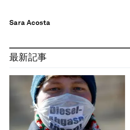
Sara Acosta
最新記事