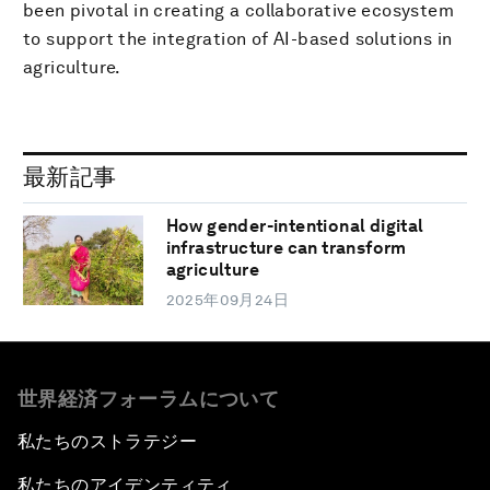
been pivotal in creating a collaborative ecosystem
to support the integration of AI-based solutions in
agriculture.
最新記事
How gender-intentional digital
infrastructure can transform
agriculture
2025年09月24日
世界経済フォーラムについて
私たちのストラテジー
私たちのアイデンティティ