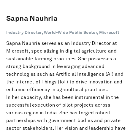
Sapna Nauhria
Industry Director, World-Wide Public Sector, Microsoft
Sapna Nauhria serves as an Industry Director at
Microsoft, specializing in digital agriculture and
sustainable farming practices. She possesses a
strong background in leveraging advanced
technologies such as Artificial Intelligence (AI) and
the Internet of Things (IoT) to drive innovation and
enhance efficiency in agricultural practices.
In her capacity, she has been instrumental in the
successful execution of pilot projects across
various region in India. She has forged robust
partnerships with government bodies and private
sector stakeholders. Her vision and leadership have