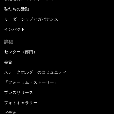
私たちの活動
リーダーシップとガバナンス
インパクト
詳細
センター（部門）
会合
ステークホルダーのコミュニティ
「フォーラム・ストーリー」
プレスリリース
フォトギャラリー
ビデオ