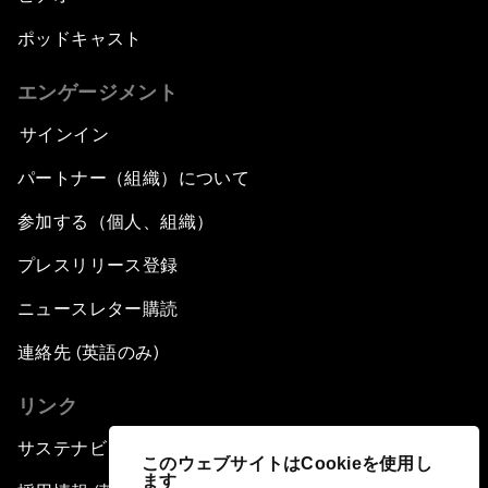
ポッドキャスト
エンゲージメント
サインイン
パートナー（組織）について
参加する（個人、組織）
プレスリリース登録
ニュースレター購読
連絡先 (英語のみ)
リンク
サステナビリティへの取り組み
このウェブサイトはCookieを使用し
ます