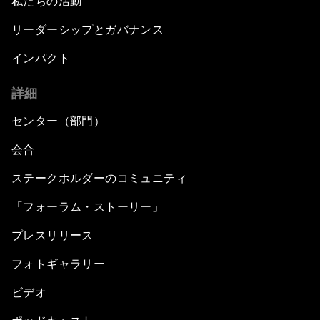
私たちの活動
リーダーシップとガバナンス
インパクト
詳細
センター（部門）
会合
ステークホルダーのコミュニティ
「フォーラム・ストーリー」
プレスリリース
フォトギャラリー
ビデオ