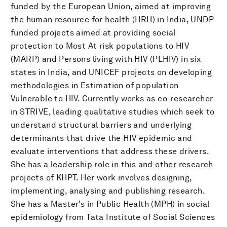
funded by the European Union, aimed at improving
the human resource for health (HRH) in India, UNDP
funded projects aimed at providing social
protection to Most At risk populations to HIV
(MARP) and Persons living with HIV (PLHIV) in six
states in India, and UNICEF projects on developing
methodologies in Estimation of population
Vulnerable to HIV. Currently works as co-researcher
in STRIVE, leading qualitative studies which seek to
understand structural barriers and underlying
determinants that drive the HIV epidemic and
evaluate interventions that address these drivers.
She has a leadership role in this and other research
projects of KHPT. Her work involves designing,
implementing, analysing and publishing research.
She has a Master’s in Public Health (MPH) in social
epidemiology from Tata Institute of Social Sciences