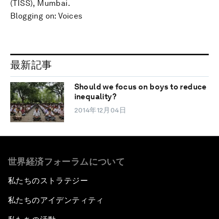
(TISS), Mumbai.
Blogging on: Voices
最新記事
Should we focus on boys to reduce
inequality?
2014年12月04日
世界経済フォーラムについて
私たちのストラテジー
私たちのアイデンティティ