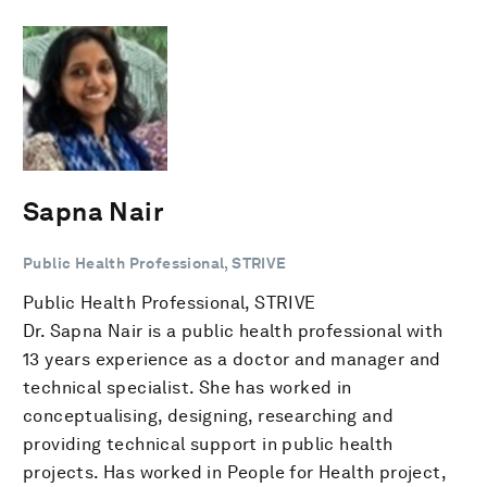
Sapna Nair
Public Health Professional, STRIVE
Public Health Professional, STRIVE
Dr. Sapna Nair is a public health professional with
13 years experience as a doctor and manager and
technical specialist. She has worked in
conceptualising, designing, researching and
providing technical support in public health
projects. Has worked in People for Health project,