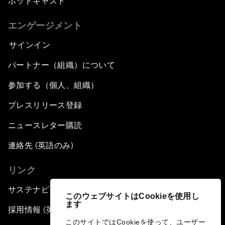
ポッドキャスト
エンゲージメント
サインイン
パートナー（組織）について
参加する（個人、組織）
プレスリリース登録
ニュースレター購読
連絡先 (英語のみ)
リンク
サステナビリティへの取り組み
このウェブサイトはCookieを使用し
ます
採用情報 (英語のみ)
このサイトではCookieを使って、ユーザー