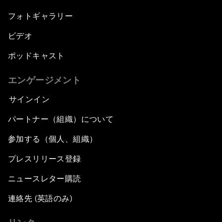
フォトギャラリー
ビデオ
ポッドキャスト
エンゲージメント
サインイン
パートナー（組織）について
参加する（個人、組織）
プレスリリース登録
ニュースレター購読
連絡先 (英語のみ)