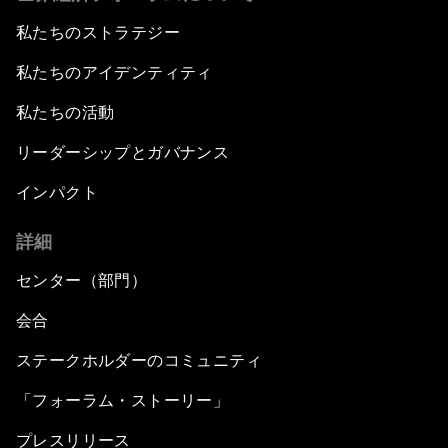
私たちのストラテジー
私たちのアイデンティティ
私たちの活動
リーダーシップとガバナンス
インパクト
詳細
センター（部門）
会合
ステークホルダーのコミュニティ
「フォーラム・ストーリー」
プレスリリース