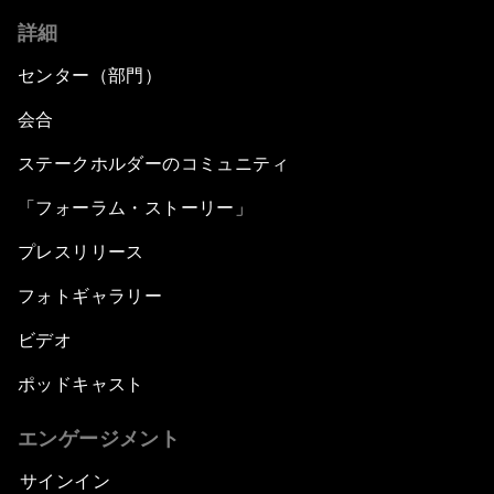
詳細
センター（部門）
会合
ステークホルダーのコミュニティ
「フォーラム・ストーリー」
プレスリリース
フォトギャラリー
ビデオ
ポッドキャスト
エンゲージメント
サインイン