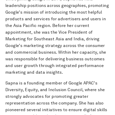
leadership positions across geographies, promoting
Google's mission of introducing the most helpful
products and services for advertisers and users in
the Asia Pacific region. Before her current
appointment, she was the Vice President of
Marketing for Southeast Asia and India, driving
Google's marketing strategy across the consumer
and commercial business. Within her capacity, she
was responsible for delivering business outcomes
and user growth through integrated performance
marketing and data insights.
Sapna is a founding member of Google APAC's
Diversity, Equity, and Inclusion Council, where she
strongly advocates for promoting greater
representation across the company. She has also
pioneered several initiatives to ensure digital skills