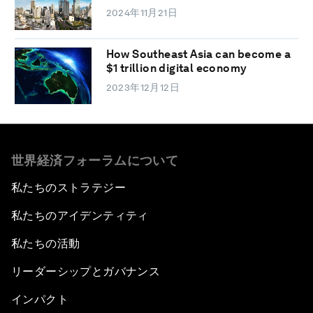
2024年11月21日
How Southeast Asia can become a
$1 trillion digital economy
2023年12月12日
世界経済フォーラムについて
私たちのストラテジー
私たちのアイデンティティ
私たちの活動
リーダーシップとガバナンス
インパクト