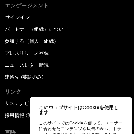
エンゲージメント
サインイン
パートナー（組織）について
参加する（個人、組織）
プレスリリース登録
ニュースレター購読
連絡先 (英語のみ)
リンク
サステナビリティへの取り組み
このウェブサイトはCookieを使用し
ます
採用情報 (英語のみ)
このサイトではCookieを使って、ユーザー
に合わせたコンテンツや広告の表示、トラ
言語