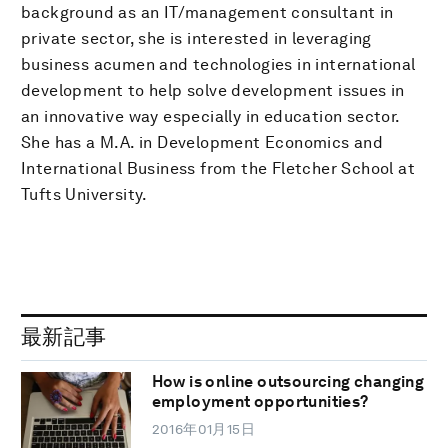
background as an IT/management consultant in
private sector, she is interested in leveraging
business acumen and technologies in international
development to help solve development issues in
an innovative way especially in education sector.
She has a M.A. in Development Economics and
International Business from the Fletcher School at
Tufts University.
最新記事
How is online outsourcing changing
employment opportunities?
2016年01月15日