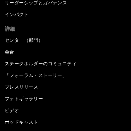
リーダーシップとガバナンス
インパクト
詳細
センター（部門）
会合
ステークホルダーのコミュニティ
「フォーラム・ストーリー」
プレスリリース
フォトギャラリー
ビデオ
ポッドキャスト