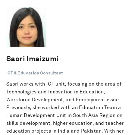
Saori Imaizumi
ICT & Education Consultant
Saori works with ICT unit, focusing on the area of
Technologies and Innovation in Education,
Workforce Development, and Employment issue.
Previously, she worked with an Education Team at
Human Development Unit in South Asia Region on
skills development, higher education, and teacher
education projects in India and Pakistan. With her