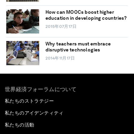
How can MOOCs boost higher
education in developing countries?
2015年07月17日
Why teachers must embrace
disruptive technologies
2014年11月17日
世界経済フォーラムについて
私たちのストラテジー
私たちのアイデンティティ
私たちの活動