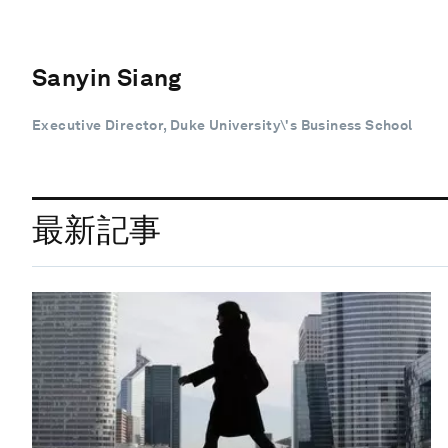
Sanyin Siang
Executive Director, Duke University\'s Business School
最新記事