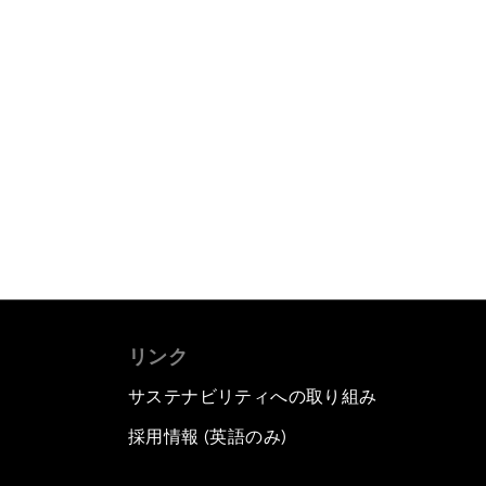
リンク
サステナビリティへの取り組み
採用情報 (英語のみ)
て