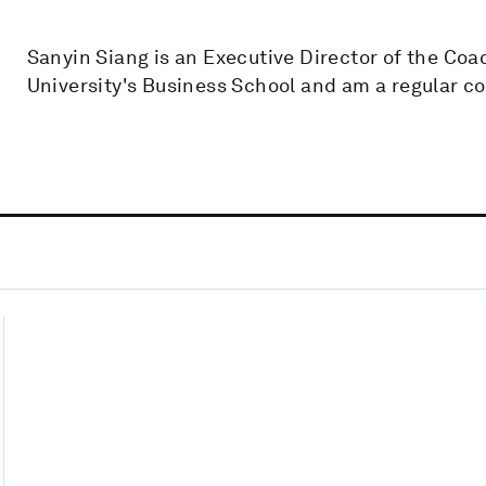
Sanyin Siang is an Executive Director of the Co
University's Business School and am a regular co