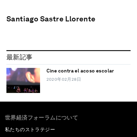
Santiago Sastre Llorente
最新記事
Cine contra el acoso escolar
2020年02月28日
世界経済フォーラムについて
私たちのストラテジー