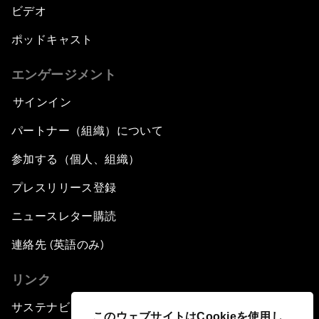
ビデオ
ポッドキャスト
エンゲージメント
サインイン
パートナー（組織）について
参加する（個人、組織）
プレスリリース登録
ニュースレター購読
連絡先 (英語のみ)
リンク
サステナビリティへの取り組み
このウェブサイトはCookieを使用し