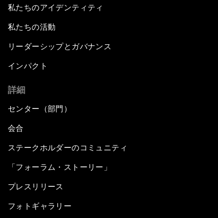
私たちのアイデンティティ
私たちの活動
リーダーシップとガバナンス
インパクト
詳細
センター（部門）
会合
ステークホルダーのコミュニティ
「フォーラム・ストーリー」
プレスリリース
フォトギャラリー