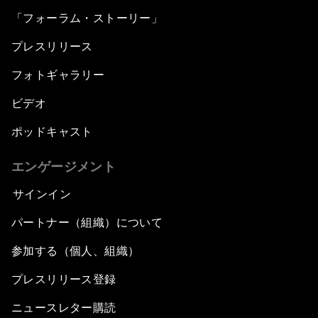
「フォーラム・ストーリー」
プレスリリース
フォトギャラリー
ビデオ
ポッドキャスト
エンゲージメント
サインイン
パートナー（組織）について
参加する（個人、組織）
プレスリリース登録
ニュースレター購読