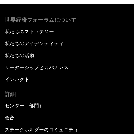
世界経済フォーラムについて
私たちのストラテジー
私たちのアイデンティティ
私たちの活動
リーダーシップとガバナンス
インパクト
詳細
センター（部門）
会合
ステークホルダーのコミュニティ