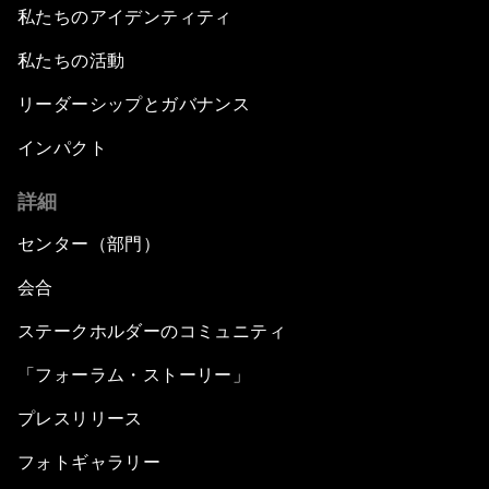
私たちのアイデンティティ
私たちの活動
リーダーシップとガバナンス
インパクト
詳細
センター（部門）
会合
ステークホルダーのコミュニティ
「フォーラム・ストーリー」
プレスリリース
フォトギャラリー