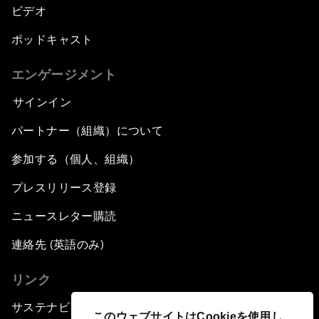
ビデオ
ポッドキャスト
エンゲージメント
サインイン
パートナー（組織）について
参加する（個人、組織）
プレスリリース登録
ニュースレター購読
連絡先 (英語のみ)
リンク
サステナビリティへの取り組み
このウェブサイトはCookieを使用し