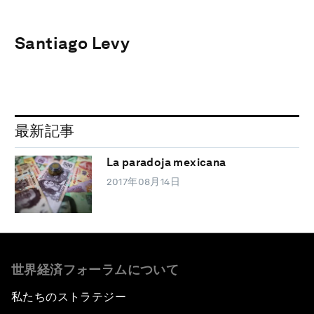
Santiago Levy
最新記事
La paradoja mexicana
2017年08月14日
世界経済フォーラムについて
私たちのストラテジー