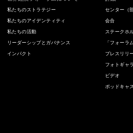
私たちのストラテジー
センター（
私たちのアイデンティティ
会合
私たちの活動
ステークホ
リーダーシップとガバナンス
「フォーラ
インパクト
プレスリリ
フォトギャ
ビデオ
ポッドキャ