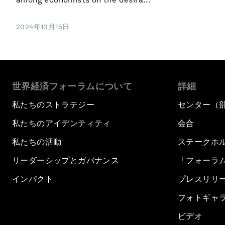
2024年10月15日
世界経済フォーラムについて
詳細
私たちのストラテジー
センター（
私たちのアイデンティティ
会合
私たちの活動
ステークホ
リーダーシップとガバナンス
「フォーラ
インパクト
プレスリリ
フォトギャ
ビデオ