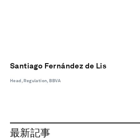
Santiago Fernández de Lis
Head, Regulation, BBVA
最新記事