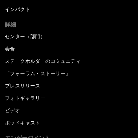
インパクト
詳細
センター（部門）
会合
ステークホルダーのコミュニティ
「フォーラム・ストーリー」
プレスリリース
フォトギャラリー
ビデオ
ポッドキャスト
エンゲージメント