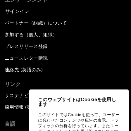
サインイン
パートナー（組織）について
参加する（個人、組織）
プレスリリース登録
ニュースレター購読
連絡先 (英語のみ)
リンク
サステナビリティへの取り組み
このウェブサイトはCookieを使用し
ます
採用情報 (英語のみ)
このサイトではCookieを使って、ユーザー
に合わせたコンテンツや広告の表示、トラ
言語
フィックの分析を行っています。またユー