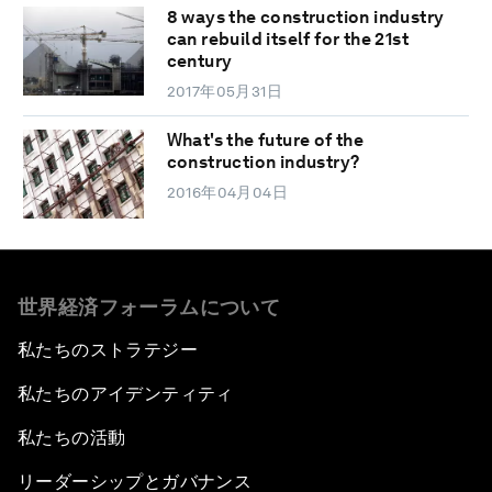
8 ways the construction industry
can rebuild itself for the 21st
century
2017年05月31日
What's the future of the
construction industry?
2016年04月04日
世界経済フォーラムについて
私たちのストラテジー
私たちのアイデンティティ
私たちの活動
リーダーシップとガバナンス