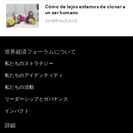
Cómo de lejos estamos de clonar a
un ser humano
2018年04月04日
世界経済フォーラムについて
私たちのストラテジー
私たちのアイデンティティ
私たちの活動
リーダーシップとガバナンス
インパクト
詳細