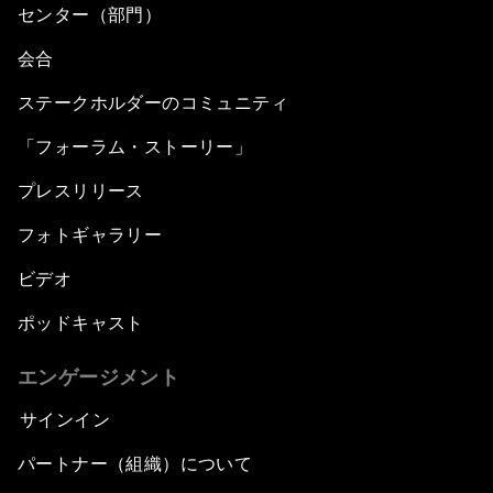
センター（部門）
会合
ステークホルダーのコミュニティ
「フォーラム・ストーリー」
プレスリリース
フォトギャラリー
ビデオ
ポッドキャスト
エンゲージメント
サインイン
パートナー（組織）について