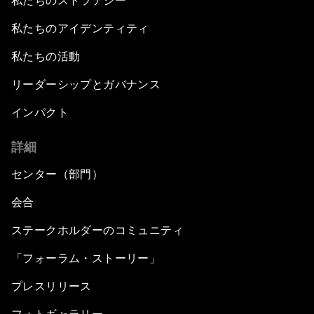
私たちのストラテジー
私たちのアイデンティティ
私たちの活動
リーダーシップとガバナンス
インパクト
詳細
センター（部門）
会合
ステークホルダーのコミュニティ
「フォーラム・ストーリー」
プレスリリース