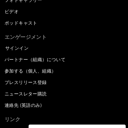
フォトギャラリー
ビデオ
ポッドキャスト
エンゲージメント
サインイン
パートナー（組織）について
参加する（個人、組織）
プレスリリース登録
ニュースレター購読
連絡先 (英語のみ)
リンク