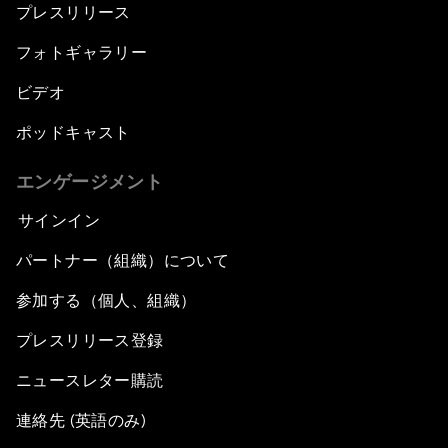
プレスリリース
フォトギャラリー
ビデオ
ポッドキャスト
エンゲージメント
サインイン
パートナー（組織）について
参加する（個人、組織）
プレスリリース登録
ニュースレター購読
連絡先 (英語のみ)