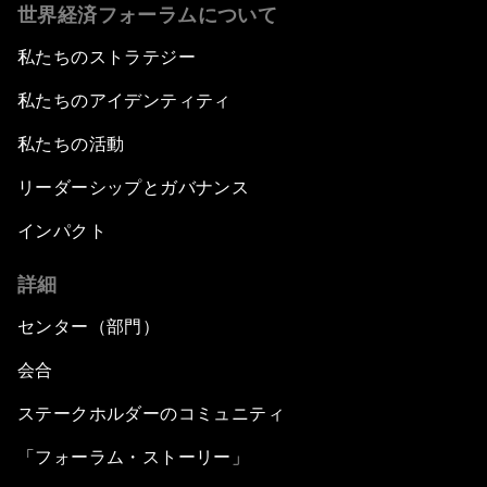
世界経済フォーラムについて
私たちのストラテジー
私たちのアイデンティティ
私たちの活動
リーダーシップとガバナンス
インパクト
詳細
センター（部門）
会合
ステークホルダーのコミュニティ
「フォーラム・ストーリー」