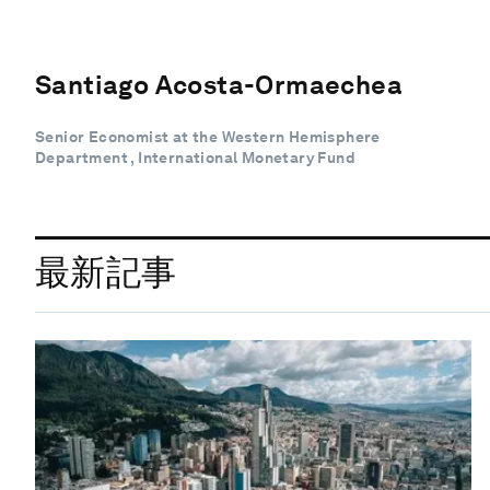
Santiago Acosta-Ormaechea
Senior Economist at the Western Hemisphere
Department , International Monetary Fund
最新記事