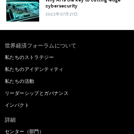
cybersecurity
2022年07月21日
世界経済フォーラムについて
私たちのストラテジー
私たちのアイデンティティ
私たちの活動
リーダーシップとガバナンス
インパクト
詳細
センター（部門）