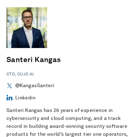
Santeri Kangas
CTO, CUJO AI
@KangasSanteri
Linkedin
Santeri Kangas has 26 years of experience in
cybersecurity and cloud computing, and a track
record in building award-winning security software
products for the world’s largest tier one operators,