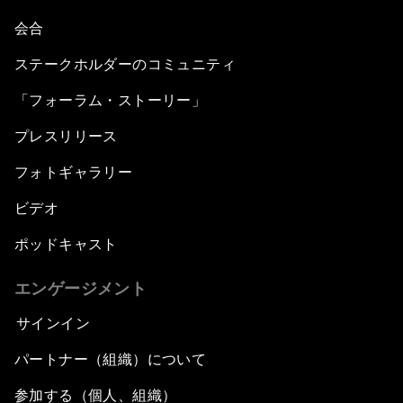
会合
ステークホルダーのコミュニティ
「フォーラム・ストーリー」
プレスリリース
フォトギャラリー
ビデオ
ポッドキャスト
エンゲージメント
サインイン
パートナー（組織）について
参加する（個人、組織）