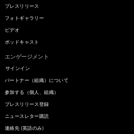
プレスリリース
フォトギャラリー
ビデオ
ポッドキャスト
エンゲージメント
サインイン
パートナー（組織）について
参加する（個人、組織）
プレスリリース登録
ニュースレター購読
連絡先 (英語のみ)