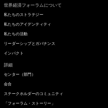
世界経済フォーラムについて
私たちのストラテジー
私たちのアイデンティティ
私たちの活動
リーダーシップとガバナンス
インパクト
詳細
センター（部門）
会合
ステークホルダーのコミュニティ
「フォーラム・ストーリー」