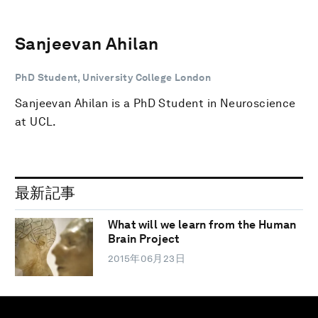
Sanjeevan Ahilan
PhD Student, University College London
Sanjeevan Ahilan is a PhD Student in Neuroscience
at UCL.
最新記事
What will we learn from the Human
Brain Project
2015年06月23日