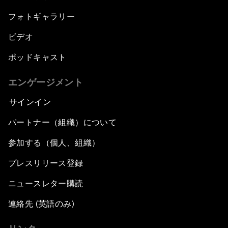
フォトギャラリー
ビデオ
ポッドキャスト
エンゲージメント
サインイン
パートナー（組織）について
参加する（個人、組織）
プレスリリース登録
ニュースレター購読
連絡先 (英語のみ)