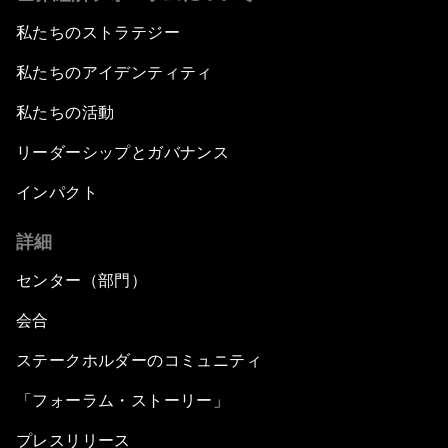
私たちのストラテジー
私たちのアイデンティティ
私たちの活動
リーダーシップとガバナンス
インパクト
詳細
センター（部門）
会合
ステークホルダーのコミュニティ
「フォーラム・ストーリー」
プレスリリース