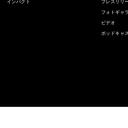
インパクト
プレスリリ
フォトギャ
ビデオ
ポッドキャ