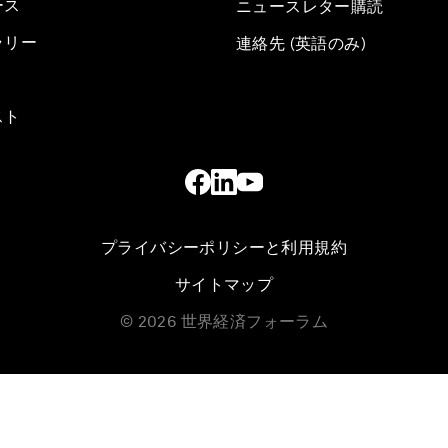
ース
ニュースレター購読
ラリー
連絡先 (英語のみ)
スト
プライバシーポリシーと利用規約
サイトマップ
©
2026
世界経済フォーラム