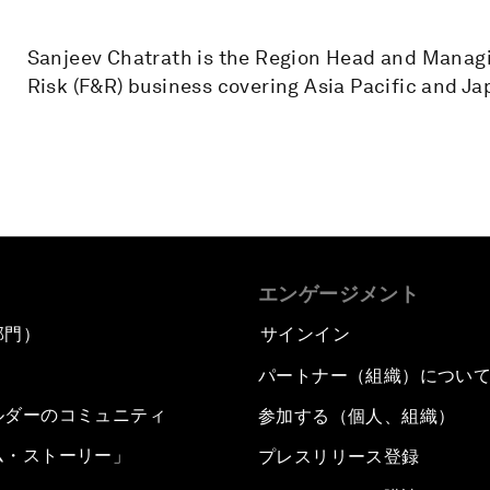
Sanjeev Chatrath is the Region Head and Managi
Risk (F&R) business covering Asia Pacific and J
エンゲージメント
部門）
サインイン
パートナー（組織）につい
ルダーのコミュニティ
参加する（個人、組織）
ム・ストーリー」
プレスリリース登録