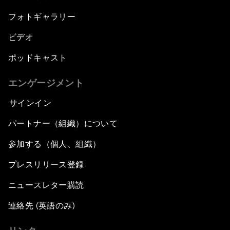
フォトギャラリー
ビデオ
ポッドキャスト
エンゲージメント
サインイン
パートナー（組織）について
参加する（個人、組織）
プレスリリース登録
ニュースレター購読
連絡先 (英語のみ)