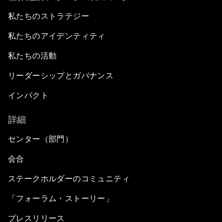
私たちのストラテジー
私たちのアイデンティティ
私たちの活動
リーダーシップとガバナンス
インパクト
詳細
センター（部門）
会合
ステークホルダーのコミュニティ
「フォーラム・ストーリー」
プレスリリース