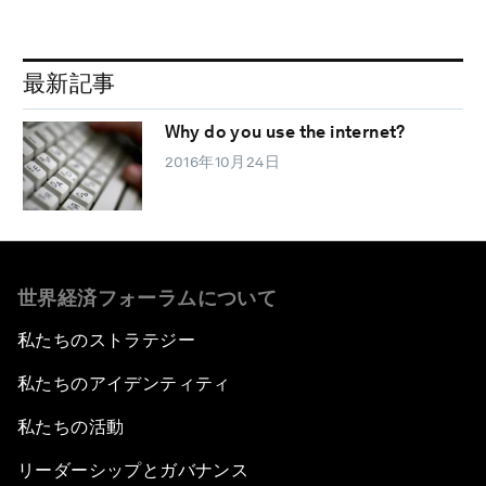
最新記事
Why do you use the internet?
2016年10月24日
世界経済フォーラムについて
私たちのストラテジー
私たちのアイデンティティ
私たちの活動
リーダーシップとガバナンス