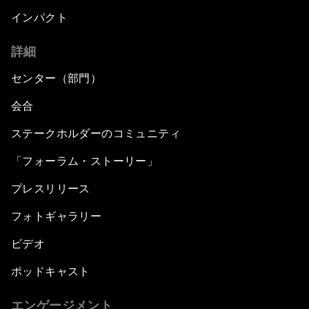
インパクト
詳細
センター（部門）
会合
ステークホルダーのコミュニティ
「フォーラム・ストーリー」
プレスリリース
フォトギャラリー
ビデオ
ポッドキャスト
エンゲージメント