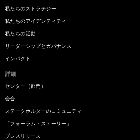
私たちのストラテジー
私たちのアイデンティティ
私たちの活動
リーダーシップとガバナンス
インパクト
詳細
センター（部門）
会合
ステークホルダーのコミュニティ
「フォーラム・ストーリー」
プレスリリース