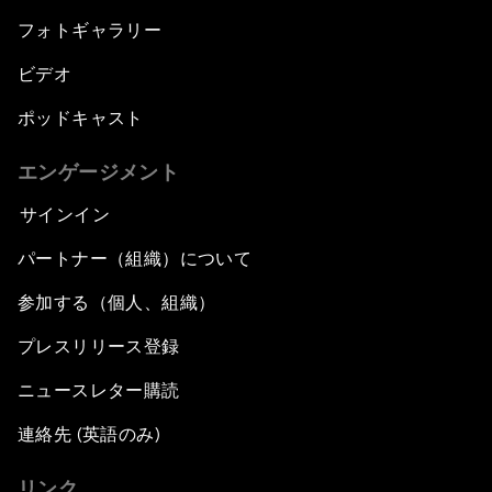
フォトギャラリー
ビデオ
ポッドキャスト
エンゲージメント
サインイン
パートナー（組織）について
参加する（個人、組織）
プレスリリース登録
ニュースレター購読
連絡先 (英語のみ)
リンク