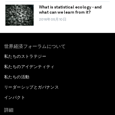
What is statistical ecology - and
what can we learn from it?
2016年05月10日
世界経済フォーラムについて
私たちのストラテジー
私たちのアイデンティティ
私たちの活動
リーダーシップとガバナンス
インパクト
詳細