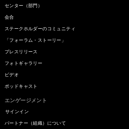
センター（部門）
会合
ステークホルダーのコミュニティ
「フォーラム・ストーリー」
プレスリリース
フォトギャラリー
ビデオ
ポッドキャスト
エンゲージメント
サインイン
パートナー（組織）について