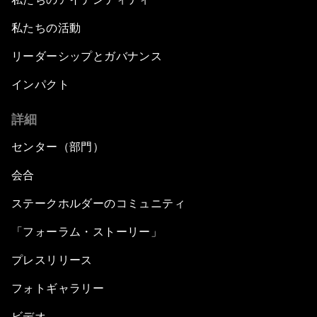
私たちの活動
リーダーシップとガバナンス
インパクト
詳細
センター（部門）
会合
ステークホルダーのコミュニティ
「フォーラム・ストーリー」
プレスリリース
フォトギャラリー
ビデオ