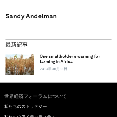
Sandy Andelman
最新記事
One smallholder’s warning for
farming in Africa
2013年05月13日
世界経済フォーラムについて
私たちのストラテジー
私たちのアイデンティティ