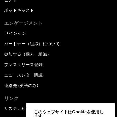
ポッドキャスト
エンゲージメント
サインイン
パートナー（組織）について
参加する（個人、組織）
プレスリリース登録
ニュースレター購読
連絡先 (英語のみ)
リンク
サステナビリティへの取り組み
このウェブサイトはCookieを使用し
ます