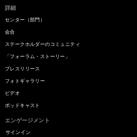
詳細
センター（部門）
会合
ステークホルダーのコミュニティ
「フォーラム・ストーリー」
プレスリリース
フォトギャラリー
ビデオ
ポッドキャスト
エンゲージメント
サインイン