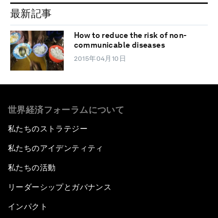
最新記事
How to reduce the risk of non-
communicable diseases
2015年04月10日
世界経済フォーラムについて
私たちのストラテジー
私たちのアイデンティティ
私たちの活動
リーダーシップとガバナンス
インパクト