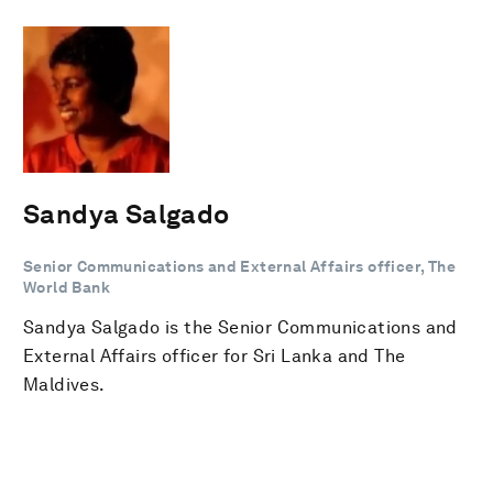
Sandya Salgado
Senior Communications and External Affairs officer, The
World Bank
Sandya Salgado is the Senior Communications and
External Affairs officer for Sri Lanka and The
Maldives.