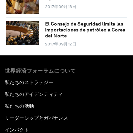
2017年09月18日
El Consejo de Seguridad limita las
importaciones de petróleo a Corea
del Norte
2017年09月12日
世界経済フォーラムについて
私たちのストラテジー
私たちのアイデンティティ
私たちの活動
リーダーシップとガバナンス
インパクト