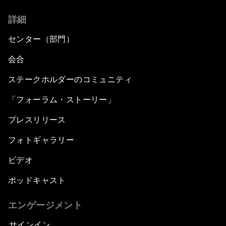
詳細
センター（部門）
会合
ステークホルダーのコミュニティ
「フォーラム・ストーリー」
プレスリリース
フォトギャラリー
ビデオ
ポッドキャスト
エンゲージメント
サインイン