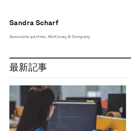
Sandra Scharf
Associate partner, McKinsey & Company
最新記事