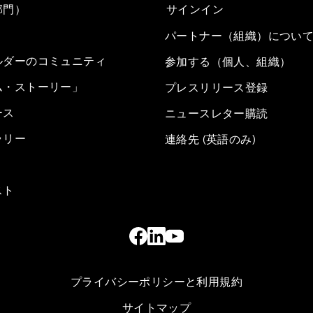
部門）
サインイン
パートナー（組織）につい
ルダーのコミュニティ
参加する（個人、組織）
ム・ストーリー」
プレスリリース登録
ース
ニュースレター購読
ラリー
連絡先 (英語のみ)
スト
プライバシーポリシーと利用規約
サイトマップ