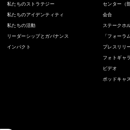
私たちのストラテジー
センター（
私たちのアイデンティティ
会合
私たちの活動
ステークホ
リーダーシップとガバナンス
「フォーラ
インパクト
プレスリリ
フォトギャ
ビデオ
ポッドキャ