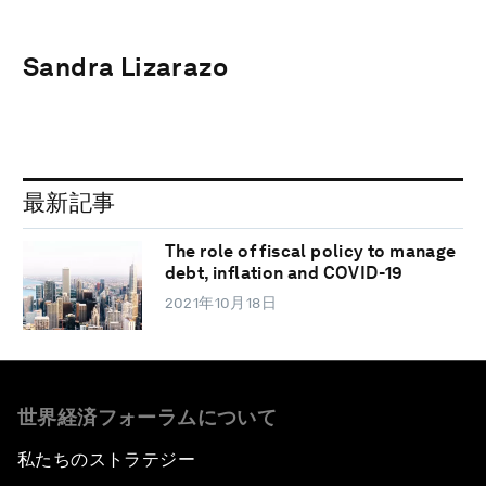
Sandra Lizarazo
最新記事
The role of fiscal policy to manage
debt, inflation and COVID-19
2021年10月18日
世界経済フォーラムについて
私たちのストラテジー