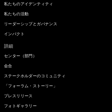
私たちのアイデンティティ
私たちの活動
リーダーシップとガバナンス
インパクト
詳細
センター（部門）
会合
ステークホルダーのコミュニティ
「フォーラム・ストーリー」
プレスリリース
フォトギャラリー