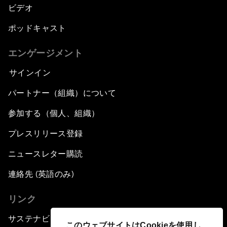
ビデオ
ポッドキャスト
エンゲージメント
サインイン
パートナー（組織）について
参加する（個人、組織）
プレスリリース登録
ニュースレター購読
連絡先 (英語のみ)
リンク
サステナビリティへの取り組み
このウェブサイトはCookieを使用し