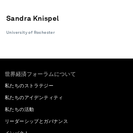
Sandra Knispel
University of Rochester
世界経済フォーラムについて
私たちのストラテジー
私たちのアイデンティティ
私たちの活動
リーダーシップとガバナンス