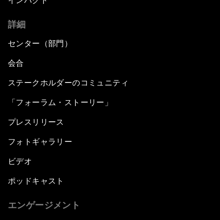
インパクト
詳細
センター（部門）
会合
ステークホルダーのコミュニティ
「フォーラム・ストーリー」
プレスリリース
フォトギャラリー
ビデオ
ポッドキャスト
エンゲージメント