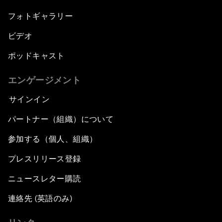
フォトギャラリー
ビデオ
ポッドキャスト
エンゲージメント
サインイン
パートナー（組織）について
参加する（個人、組織）
プレスリリース登録
ニュースレター購読
連絡先 (英語のみ)