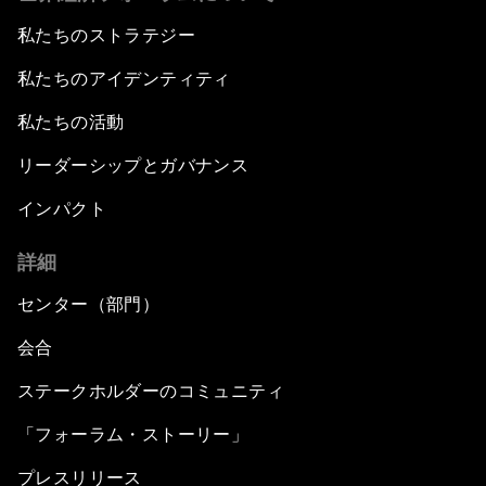
私たちのストラテジー
私たちのアイデンティティ
私たちの活動
リーダーシップとガバナンス
インパクト
詳細
センター（部門）
会合
ステークホルダーのコミュニティ
「フォーラム・ストーリー」
プレスリリース