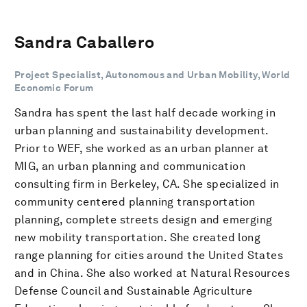
Sandra Caballero
Project Specialist, Autonomous and Urban Mobility, World
Economic Forum
Sandra has spent the last half decade working in
urban planning and sustainability development.
Prior to WEF, she worked as an urban planner at
MIG, an urban planning and communication
consulting firm in Berkeley, CA. She specialized in
community centered planning transportation
planning, complete streets design and emerging
new mobility transportation. She created long
range planning for cities around the United States
and in China. She also worked at Natural Resources
Defense Council and Sustainable Agriculture