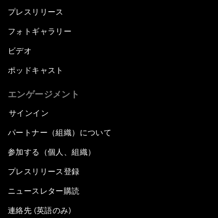
プレスリリース
フォトギャラリー
ビデオ
ポッドキャスト
エンゲージメント
サインイン
パートナー（組織）について
参加する（個人、組織）
プレスリリース登録
ニュースレター購読
連絡先 (英語のみ)