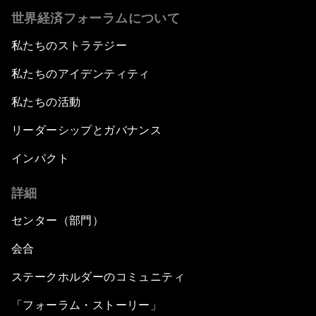
世界経済フォーラムについて
私たちのストラテジー
私たちのアイデンティティ
私たちの活動
リーダーシップとガバナンス
インパクト
詳細
センター（部門）
会合
ステークホルダーのコミュニティ
「フォーラム・ストーリー」