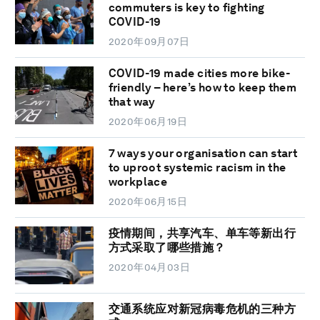
commuters is key to fighting
COVID-19
2020年09月07日
COVID-19 made cities more bike-
friendly – here’s how to keep them
that way
2020年06月19日
7 ways your organisation can start
to uproot systemic racism in the
workplace
2020年06月15日
疫情期间，共享汽车、单车等新出行
方式采取了哪些措施？
2020年04月03日
交通系统应对新冠病毒危机的三种方