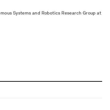
nomous Systems and Robotics Research Group at