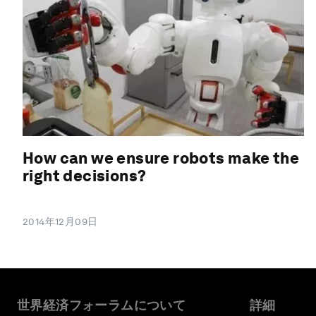
How can we ensure robots make the
right decisions?
2014年12月09日
世界経済フォーラムについて
詳細