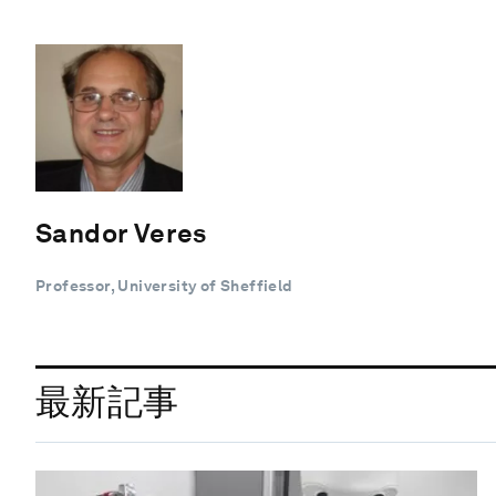
Sandor Veres
Professor, University of Sheffield
最新記事