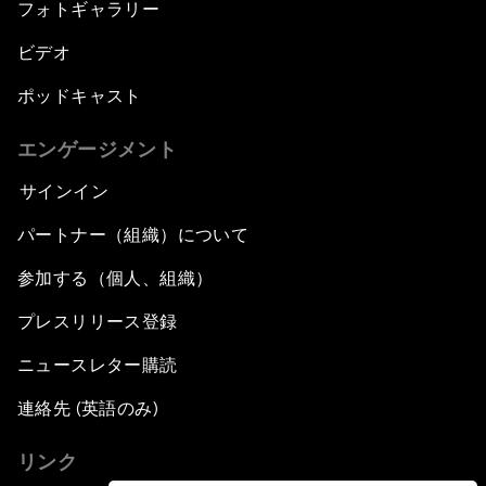
フォトギャラリー
ビデオ
ポッドキャスト
エンゲージメント
サインイン
パートナー（組織）について
参加する（個人、組織）
プレスリリース登録
ニュースレター購読
連絡先 (英語のみ)
リンク