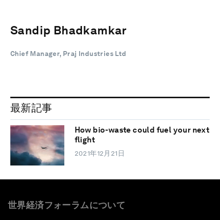
Sandip Bhadkamkar
Chief Manager, Praj Industries Ltd
最新記事
How bio-waste could fuel your next
flight
2021年12月21日
世界経済フォーラムについて