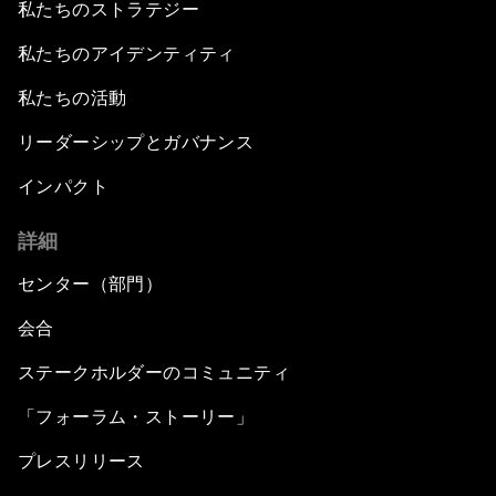
私たちのストラテジー
私たちのアイデンティティ
私たちの活動
リーダーシップとガバナンス
インパクト
詳細
センター（部門）
会合
ステークホルダーのコミュニティ
「フォーラム・ストーリー」
プレスリリース