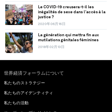
Le COVID-19 creusera-t-il les
inégalités de sexe dans l’accès à la
justice ?
2020年06月16日
La génération qui mettra fin aux
mutilations génitales féminines
2018年02月13日
世界経済フォーラムについて
私たちのストラテジー
私たちのアイデンティティ
私たちの活動