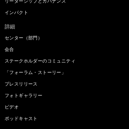
リーダーシップとガバナンス
インパクト
詳細
センター（部門）
会合
ステークホルダーのコミュニティ
「フォーラム・ストーリー」
プレスリリース
フォトギャラリー
ビデオ
ポッドキャスト