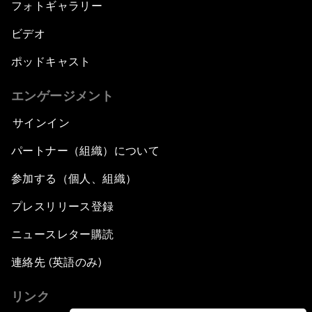
フォトギャラリー
ビデオ
ポッドキャスト
エンゲージメント
サインイン
パートナー（組織）について
参加する（個人、組織）
プレスリリース登録
ニュースレター購読
連絡先 (英語のみ)
リンク