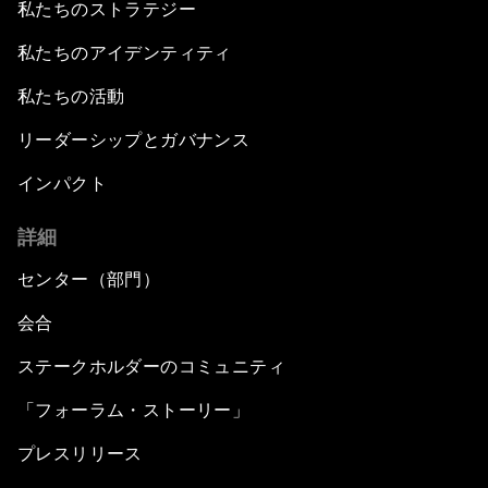
私たちのストラテジー
私たちのアイデンティティ
私たちの活動
リーダーシップとガバナンス
インパクト
詳細
センター（部門）
会合
ステークホルダーのコミュニティ
「フォーラム・ストーリー」
プレスリリース