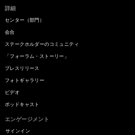
詳細
センター（部門）
会合
ステークホルダーのコミュニティ
「フォーラム・ストーリー」
プレスリリース
フォトギャラリー
ビデオ
ポッドキャスト
エンゲージメント
サインイン