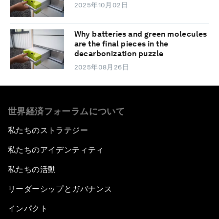
2025年10月02日
Why batteries and green molecules
are the final pieces in the
decarbonization puzzle
2025年08月26日
世界経済フォーラムについて
私たちのストラテジー
私たちのアイデンティティ
私たちの活動
リーダーシップとガバナンス
インパクト