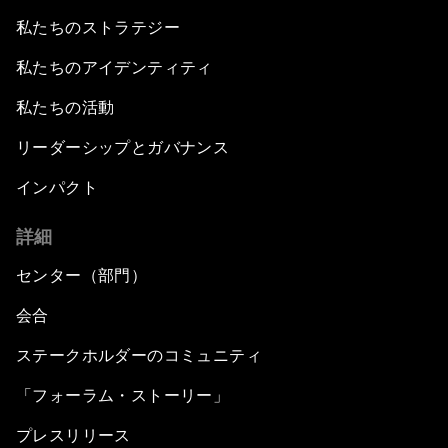
私たちのストラテジー
私たちのアイデンティティ
私たちの活動
リーダーシップとガバナンス
インパクト
詳細
センター（部門）
会合
ステークホルダーのコミュニティ
「フォーラム・ストーリー」
プレスリリース