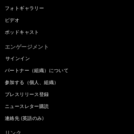
フォトギャラリー
ビデオ
ポッドキャスト
エンゲージメント
サインイン
パートナー（組織）について
参加する（個人、組織）
プレスリリース登録
ニュースレター購読
連絡先 (英語のみ)
リンク