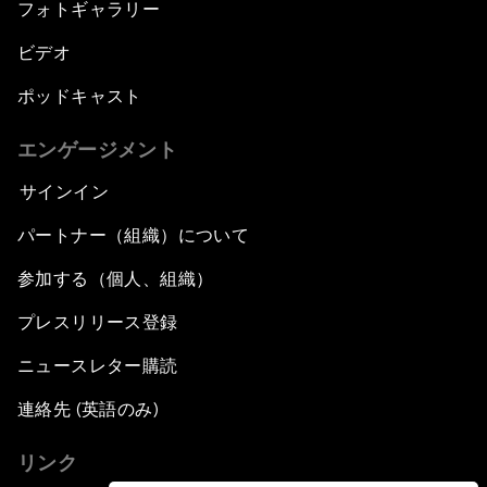
フォトギャラリー
ビデオ
ポッドキャスト
エンゲージメント
サインイン
パートナー（組織）について
参加する（個人、組織）
プレスリリース登録
ニュースレター購読
連絡先 (英語のみ)
リンク