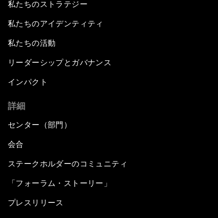
私たちのストラテジー
私たちのアイデンティティ
私たちの活動
リーダーシップとガバナンス
インパクト
詳細
センター（部門）
会合
ステークホルダーのコミュニティ
「フォーラム・ストーリー」
プレスリリース