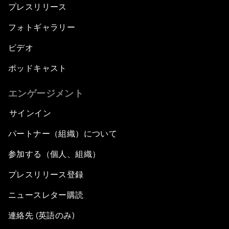
プレスリリース
フォトギャラリー
ビデオ
ポッドキャスト
エンゲージメント
サインイン
パートナー（組織）について
参加する（個人、組織）
プレスリリース登録
ニュースレター購読
連絡先 (英語のみ)