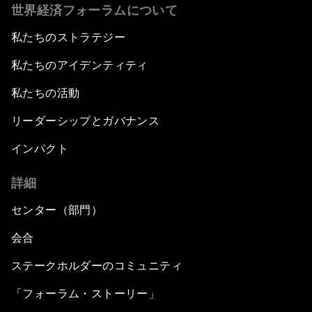
世界経済フォーラムについて
私たちのストラテジー
私たちのアイデンティティ
私たちの活動
リーダーシップとガバナンス
インパクト
詳細
センター（部門）
会合
ステークホルダーのコミュニティ
「フォーラム・ストーリー」