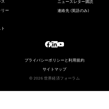
ース
ニュースレター購読
ラリー
連絡先 (英語のみ)
スト
プライバシーポリシーと利用規約
サイトマップ
©
2026
世界経済フォーラム