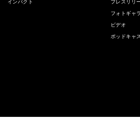
インパクト
プレスリリ
フォトギャ
ビデオ
ポッドキャ