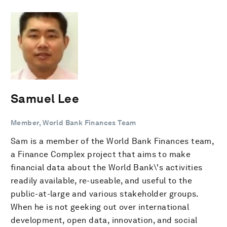
Samuel Lee
Member, World Bank Finances Team
Sam is a member of the World Bank Finances team,
a Finance Complex project that aims to make
financial data about the World Bank\'s activities
readily available, re-useable, and useful to the
public-at-large and various stakeholder groups.
When he is not geeking out over international
development, open data, innovation, and social