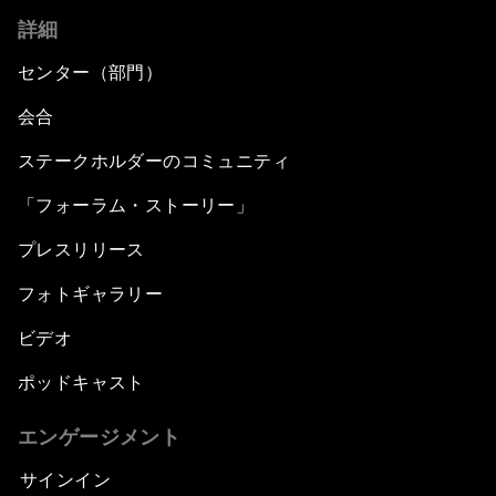
詳細
センター（部門）
会合
ステークホルダーのコミュニティ
「フォーラム・ストーリー」
プレスリリース
フォトギャラリー
ビデオ
ポッドキャスト
エンゲージメント
サインイン