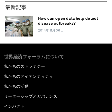
最新記事
How can open data help detect
disease outbreaks?
2014年11月06日
世界経済フォーラムについて
私たちのストラテジー
私たちのアイデンティティ
私たちの活動
リーダーシップとガバナンス
インパクト