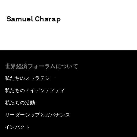
Samuel Charap
世界経済フォーラムについて
私たちのストラテジー
私たちのアイデンティティ
私たちの活動
リーダーシップとガバナンス
インパクト