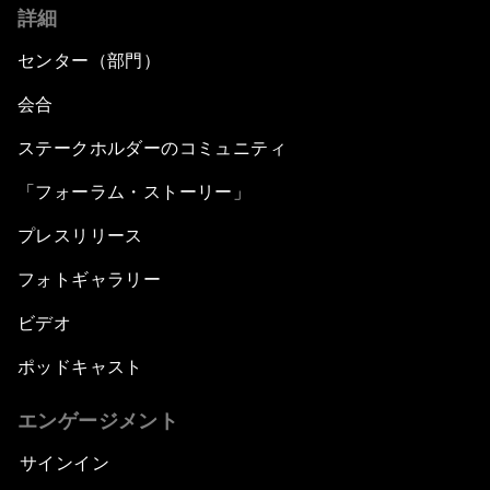
詳細
センター（部門）
会合
ステークホルダーのコミュニティ
「フォーラム・ストーリー」
プレスリリース
フォトギャラリー
ビデオ
ポッドキャスト
エンゲージメント
サインイン