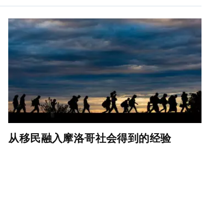
从移民融入摩洛哥社会得到的经验