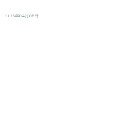
2016年04月05日