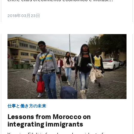
2018年03月23日
仕事と働き方の未来
Lessons from Morocco on
integrating immigrants