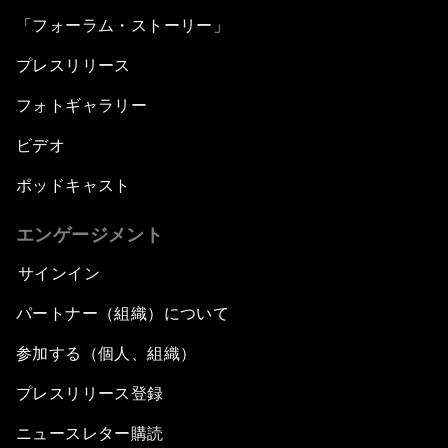
「フォーラム・ストーリー」
プレスリリース
フォトギャラリー
ビデオ
ポッドキャスト
エンゲージメント
サインイン
パートナー（組織）について
参加する（個人、組織）
プレスリリース登録
ニュースレター購読