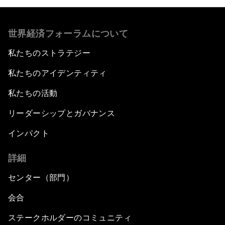
世界経済フォーラムについて
私たちのストラテジー
私たちのアイデンティティ
私たちの活動
リーダーシップとガバナンス
インパクト
詳細
センター（部門）
会合
ステークホルダーのコミュニティ