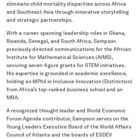
eliminate child mortality disparities across Africa
and Southeast Asia through innovative storytelling
and strategic partnerships.
With a career spanning leadership roles in Ghana,
Rwanda, Senegal, and South Africa, Sampson
previously directed communications for the African
Institute for Mathematical Sciences (AIMS),
securing seven-figure grants for STEM initiatives.
His expertise is grounded in academic excellence,
holding an MPhil in Inclusive Innovation (Distinction)
from Africa’s top-ranked business school and an
MBA.
A recognized thought leader and World Economic
Forum Agenda contributor, Sampson serves on the
Young Leaders Executive Board of the World Affairs
Council of Atlanta and the boards of ESDEV